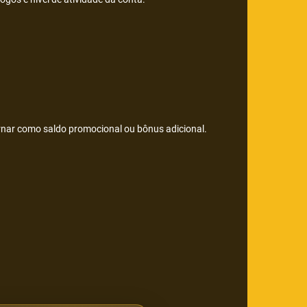
ornar como saldo promocional ou bônus adicional.