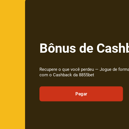
Bônus de Cash
Recupere o que você perdeu — Jogue de forma
com o Cashback da 8855bet
Pegar