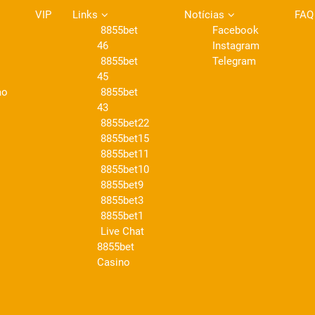
VIP
Links
Notícias
FAQ
8855bet
Facebook
46
Instagram
8855bet
Telegram
45
ao
8855bet
43
8855bet22
8855bet15
8855bet11
8855bet10
8855bet9
8855bet3
8855bet1
Live Chat
8855bet
Casino