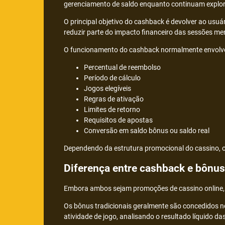
gerenciamento de saldo enquanto continuam explora
O principal objetivo do cashback é devolver ao usu
reduzir parte do impacto financeiro das sessões me
O funcionamento do cashback normalmente envolve 
Percentual de reembolso
Período de cálculo
Jogos elegíveis
Regras de ativação
Limites de retorno
Requisitos de apostas
Conversão em saldo bônus ou saldo real
Dependendo da estrutura promocional do cassino, 
Diferença entre cashback e bônus 
Embora ambos sejam promoções de cassino online, o
Os bônus tradicionais geralmente são concedidos 
atividade de jogo, analisando o resultado líquido d