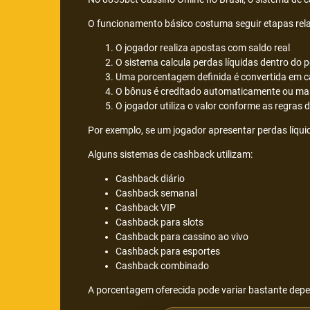
O funcionamento básico costuma seguir etapas rela
O jogador realiza apostas com saldo real
O sistema calcula perdas líquidas dentro do 
Uma porcentagem definida é convertida em 
O bônus é creditado automaticamente ou m
O jogador utiliza o valor conforme as regras
Por exemplo, se um jogador apresentar perdas líqui
Alguns sistemas de cashback utilizam:
Cashback diário
Cashback semanal
Cashback VIP
Cashback para slots
Cashback para cassino ao vivo
Cashback para esportes
Cashback combinado
A porcentagem oferecida pode variar bastante depe